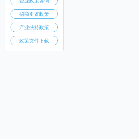
企业政策咨询
招商引资政策
产业扶持政策
政策文件下载