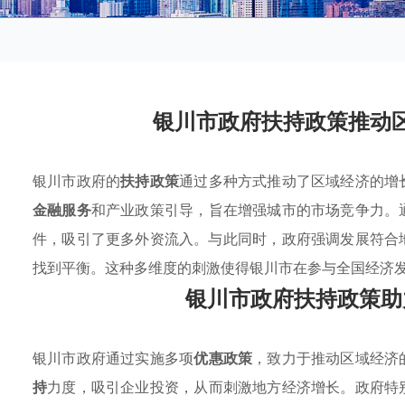
银川市政府扶持政策推动
银川市政府的
扶持政策
通过多种方式推动了区域经济的增
金融服务
和产业政策引导，旨在增强城市的市场竞争力。
件，吸引了更多外资流入。与此同时，政府强调发展符合
找到平衡。这种多维度的刺激使得银川市在参与全国经济
银川市政府扶持政策助
银川市政府通过实施多项
优惠政策
，致力于推动区域经济
持
力度，吸引企业投资，从而刺激地方经济增长。政府特