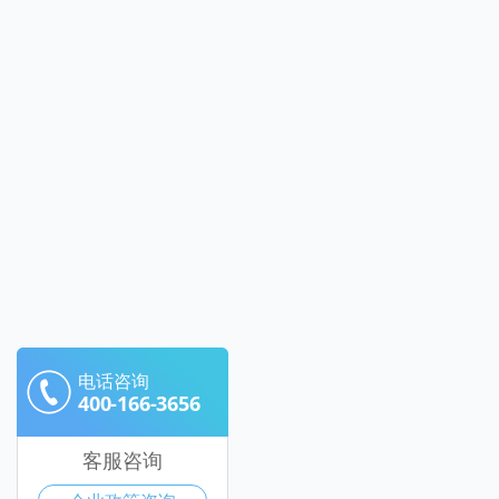
电话咨询
400-166-3656
客服咨询