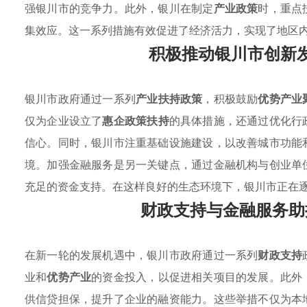
强银川市的竞争力。此外，银川在制定
产业政策
时，重点
集效应。这一系列措施有效促进了经济活力，实现了地区
积极推动银川市创新
银川市政府通过一系列
产业扶持政策
，积极鼓励
优势产业
仅为企业设立了
惠企政策扶持
的具体措施，还通过优化行
信心。同时，银川市注重基础设施建设，以改善城市功能
境。加强金融服务是另一关键点，通过金融机构与创业单
充足的资金支持。在这样良好的生态环境下，银川市正在
财政支持与金融服务助
在新一轮的发展机遇中，银川市政府通过一系列
财政支持
业和
优势产业
的资金投入，以促进相关项目的发展。此外
供信贷担保，提升了企业的融资能力。这些举措不仅为本