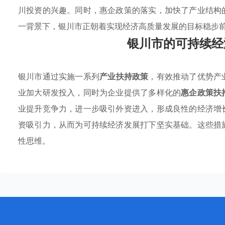
川投资的兴趣。同时，惠企政策的落实，加快了产业结构
一背景下，银川市正朝着实现经济高质量发展的目标稳步
银川市的可持续经
银川市通过实施一系列
产业扶持政策
，有效推动了优势产
业加大研发投入，同时为企业提供了多样化的
惠企政策扶
业提升竞争力，进一步吸引外资进入，形成良性的经济增
资吸引力，从而为可持续经济发展打下坚实基础。这些措
性思维。