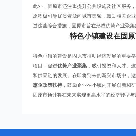
此外，固原市还注重提升公共设施及社区服务
原积极引导优质资源向城市集聚，鼓励相关企
过这些综合措施，固原市旨在形成优势产业聚集
特色小镇建设在固原
特色小镇的建设是固原市推动经济发展的重要
项目，促进
优势产业聚集
，吸引投资和人才。
和供应链的发展。在即将到来的新兴市场中，
惠企政策扶持
，鼓励企业在小镇内开展创新和
固原市预计将在未来实现更高水平的经济转型与