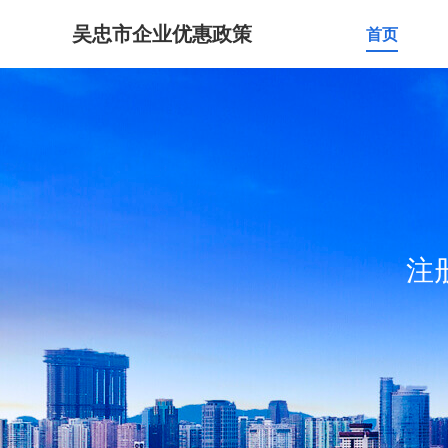
吴忠市企业优惠政策
首页
注