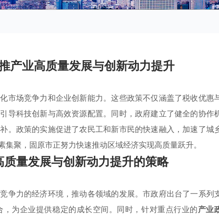
推产业高质量发展与创新动力提升
强化市场竞争力和企业创新能力。这些政策不仅涵盖了税收优惠
在引导科技创新与高效资源配置。同时，政府建立了健全的协作
互补。政策的实施促进了农民工和新市民的快速融入，加速了城
素集聚，固原市正努力快速推动区域经济实现高质量跃升。
高质量发展与创新动力提升的策略
有竞争力的经济环境，推动各领域的发展。市政府出台了一系列
合，为企业提供稳定的成长空间。同时，针对重点行业的
产业