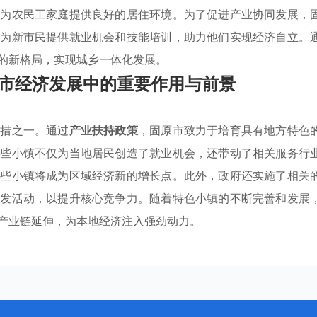
，为农民工家庭提供良好的居住环境。为了促进产业协同发展，
业为新市民提供就业机会和技能培训，助力他们实现经济自立。
的新格局，实现城乡一体化发展。
市经济发展中的重要作用与前景
举措之一。通过
产业扶持政策
，固原市致力于培育具有地方特色
这些小镇不仅为当地居民创造了就业机会，还带动了相关服务行
这些小镇将成为区域经济新的增长点。此外，政府还实施了相关
研发活动，以提升核心竞争力。随着特色小镇的不断完善和发展
产业链延伸，为本地经济注入强劲动力。