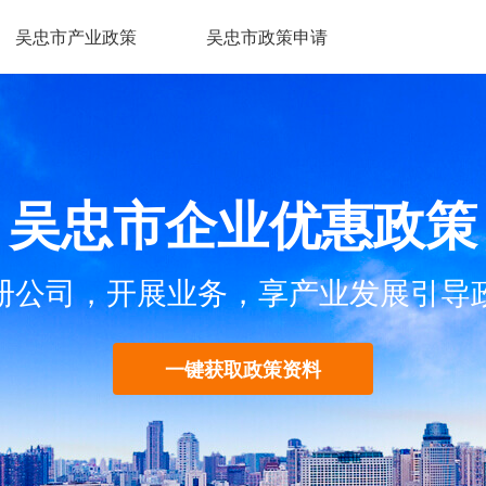
吴忠市产业政策
吴忠市政策申请
吴忠市企业优惠政策
册公司，开展业务，享产业发展引导
一键获取政策资料