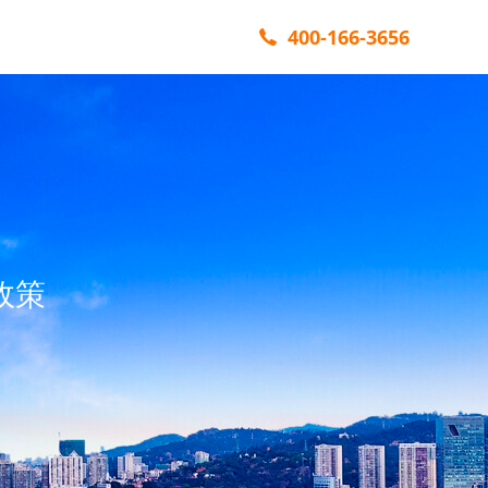
400-166-3656
政策