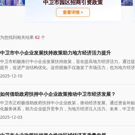
中卫市园区招商引资政策
查看详情 >
为您找到相关结果
62
个
中卫市中小企业发展扶持政策助力地方经济活力提升
中卫市积极推行中小企业发展扶持政策，旨在提高地方经济活力。通过提
提升，促进产业结构优化。这些措施不仅激发了市场活力，也为地方经济
2025-12-10
如何借助政府扶持中小企业政策推动中卫市经济发展？
中卫市正积极借助政府扶持中小企业政策，推动经济发展。通过资金补贴
化服务体系，助力企业提升竞争力，为地方经济注入活力。未来，中卫市
2025-12-03