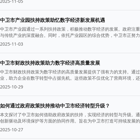
2025-11-05
中卫市产业园扶持政策助忆数字经济新发展机遇
中卫市产业园通过一系列扶持政策，积极推动数字经济的发展。政府注重
与传统产业的深度融合。同时，依托产业园区的综合优势，中卫市正努力
级。
2025-11-03
中卫市财政扶持政策助力数字经济高质量发展
中卫市财政扶持政策为数字经济的高质量发展提供了强有力的支持。通过
业，助力企业在数字转型中占据先机。这些政策不仅优化了营商环境，还
坚实基础。
2025-10-29
如何通过政府政策扶持推动中卫市经济转型升级？
本文探讨了中卫市如何借助政府政策的扶持，实现经济的转型与升级。通
创新驱动及环境保护等方面的协同作用。旨在为中卫市打造可持续发展
2025-10-27