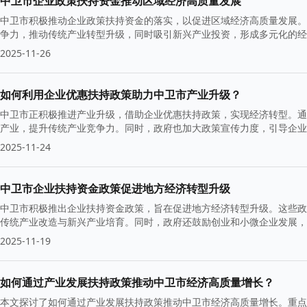
中卫市企业政策扶持资金推动区域经济高质量发展
中卫市积极推动企业政策扶持资金的落实，以促进区域经济高质量发展。
争力，推动传统产业转型升级，同时吸引新兴产业投资，形成多元化的经
标。
2025-11-26
如何利用企业优惠扶持政策助力中卫市产业升级？
中卫市正积极推进产业升级，借助企业优惠扶持政策，实现经济转型。通
产业，提升传统产业竞争力。同时，政府也加大政策宣传力度，引导企
2025-11-24
中卫市企业扶持资金政策促进地方经济转型升级
中卫市积极推出企业扶持资金政策，旨在促进地方经济转型升级。这些政
传统产业改造与新兴产业培育。同时，政府还鼓励创业和小微企业发展，
2025-11-19
如何通过产业发展扶持政策推动中卫市经济高质量增长？
本文探讨了如何通过产业发展扶持政策推动中卫市经济高质量增长。重点