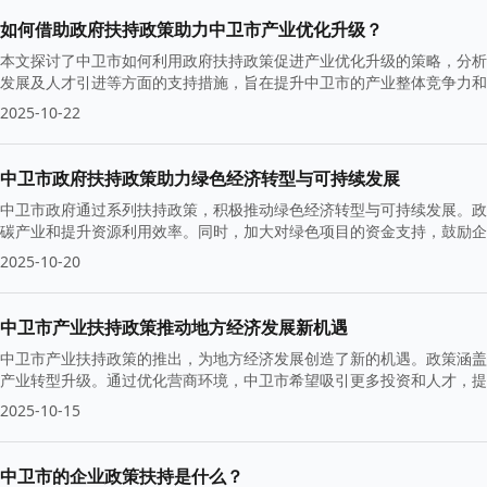
如何借助政府扶持政策助力中卫市产业优化升级？
本文探讨了中卫市如何利用政府扶持政策促进产业优化升级的策略，分析
发展及人才引进等方面的支持措施，旨在提升中卫市的产业整体竞争力和
2025-10-22
中卫市政府扶持政策助力绿色经济转型与可持续发展
中卫市政府通过系列扶持政策，积极推动绿色经济转型与可持续发展。政
碳产业和提升资源利用效率。同时，加大对绿色项目的资金支持，鼓励企
2025-10-20
中卫市产业扶持政策推动地方经济发展新机遇
中卫市产业扶持政策的推出，为地方经济发展创造了新的机遇。政策涵盖
产业转型升级。通过优化营商环境，中卫市希望吸引更多投资和人才，提
2025-10-15
中卫市的企业政策扶持是什么？