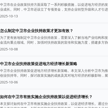
中卫市在企业政策扶持方面采取了一系列积极措施，以促进地方经济的发
业成长。同时，中卫市还设立了专项资金，支持企业转型升级和人才引进
2025-10-13
怎么制定中卫市企业扶持政策才更加有效？
为了更有效地制定中卫市企业扶持政策，需要深入了解当地产业结构和发
金流向重点领域。同时，加强对扶持政策的宣传和实施力度，搭建多方协
发展。
2025-10-08
中卫市企业扶持政策促进地方经济增长新策略
中卫市企业扶持政策促进地方经济增长新策略。本文深入分析中卫市为推
创业扶持等。同时，探讨政策实施的成效及其对地方经济的积极影响，展
2025-10-06
如何在中卫市有效实施企业扶持政策以促进经济增长？
本文探讨如何在中卫市有效实施企业扶持政策，以促进经济增长。通过分