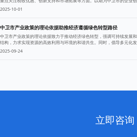
重点关注税收优惠、创新支持和市场拓展等方面。以期为中卫市的企业创
2025-10-01
中卫市产业政策的理论依据助推经济遵循绿色转型路径
中卫市产业政策的理论依据致力于推动经济绿色转型，强调可持续发展和
结构，力求实现资源的高效利用与环境的和谐共生。同时，倡导多元化发
段。
2025-09-24
立即咨询