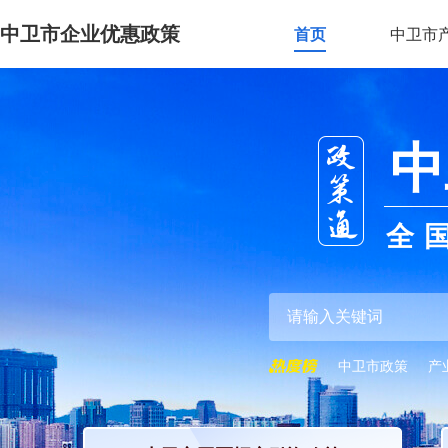
中卫市企业优惠政策
首页
中卫市
中
全
中卫市政策
产