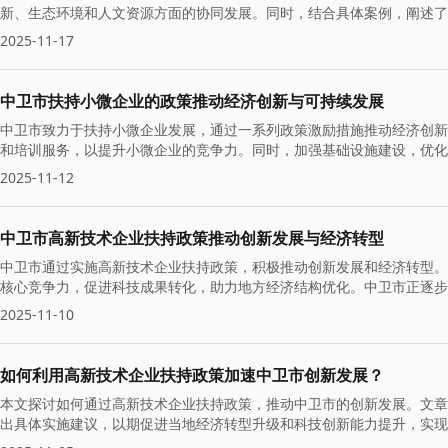
新、生态环境和人文资源方面的协同发展。同时，结合具体案例，阐述了
2025-11-17
中卫市扶持小微企业的政策推动经济创新与可持续发展
中卫市致力于扶持小微企业发展，通过一系列政策激励措施推动经济创新
和培训服务，以提升小微企业的竞争力。同时，加强基础设施建设，优化
2025-11-12
中卫市高新技术企业扶持政策推动创新发展与经济转型
中卫市通过实施高新技术企业扶持政策，积极推动创新发展和经济转型。
核心竞争力，促进科技成果转化，助力地方经济结构优化。中卫市正逐步
展能力。
2025-11-10
如何利用高新技术企业扶持政策加速中卫市创新发展？
本文探讨如何通过高新技术企业扶持政策，推动中卫市的创新发展。文章
出具体实施建议，以期促进当地经济转型升级和科技创新能力提升，实现