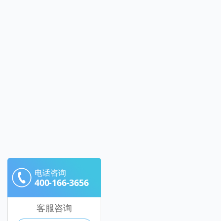
电话咨询
400-166-3656
客服咨询