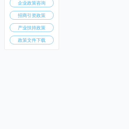
企业政策咨询
招商引资政策
产业扶持政策
政策文件下载